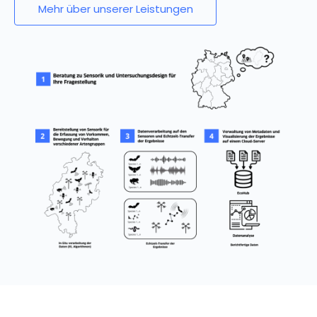
Mehr über unserer Leistungen