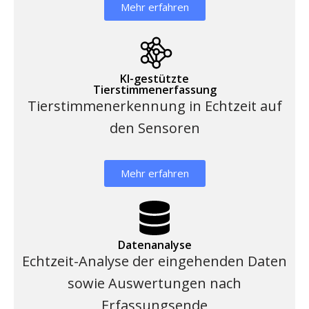
Mehr erfahren
KI-gestützte
Tierstimmenerfassung
Tierstimmenerkennung in Echtzeit auf
den Sensoren
Mehr erfahren
Datenanalyse
Echtzeit-Analyse der eingehenden Daten
sowie Auswertungen nach
Erfassungsende