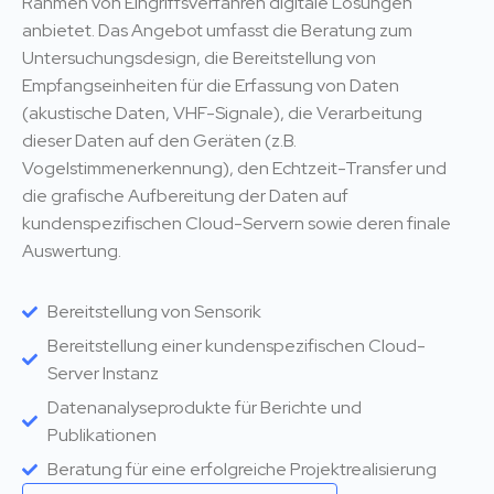
Rahmen von Eingriffsverfahren digitale Lösungen
anbietet. Das Angebot umfasst die Beratung zum
Untersuchungsdesign, die Bereitstellung von
Empfangseinheiten für die Erfassung von Daten
(akustische Daten, VHF-Signale), die Verarbeitung
dieser Daten auf den Geräten (z.B.
Vogelstimmenerkennung), den Echtzeit-Transfer und
die grafische Aufbereitung der Daten auf
kundenspezifischen Cloud-Servern sowie deren finale
Auswertung.
Bereitstellung von Sensorik
Bereitstellung einer kundenspezifischen Cloud-
Server Instanz
Datenanalyseprodukte für Berichte und
Publikationen
Beratung für eine erfolgreiche Projektrealisierung