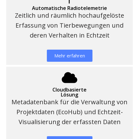
Automatische Radiotelemetrie
Zeitlich und räumlich hochaufgelöste
Erfassung von Tierbewegungen und
deren Verhalten in Echtzeit
Mehr erfahren
Cloudbasierte
Lösung
Metadatenbank für die Verwaltung von
Projektdaten (EcoHub) und Echtzeit-
Visualisierung der erfassten Daten