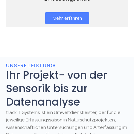
Mehr erfahren
UNSERE LEISTUNG
Ihr Projekt- von der
Sensorik bis zur
Datenanalyse
trackIT Systems ist ein Umweltdienstleister, der für die
jeweilige Erfassungssaison in Naturschutzprojekten,
wissenschaftlichen Untersuchungen und Arterfassung im