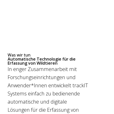
Was wir tun
Automatische Technologie für die
Erfassung von Wildtieren
In enger Zusammenarbeit mit
Forschungseinrichtungen und
Anwender*Innen entwickelt trackIT
Systems einfach zu bedienende
automatische und digitale
Lösungen für die Erfassung von