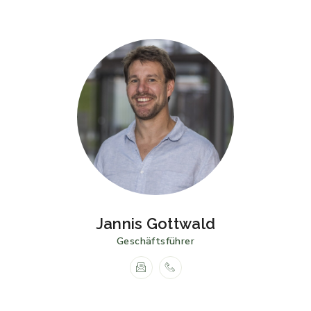
Jannis Gottwald
Geschäftsführer