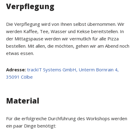
Verpflegung
Die Verpflegung wird von Ihnen selbst übernommen.
Wir
werden Kaffee, Tee, Wasser und Kekse bereitstellen. In
der Mittagspause werden wir vermutlich für alle Pizza
bestellen.
Mit allen, die möchten, gehen wir am Abend noch
etwas essen.
Adresse:
trackIT Systems GmbH, Unterm Bornrain 4,
35091 Cölbe
Material
Für die erfolgreiche Durchführung des Workshops werden
ein paar Dinge benötigt: