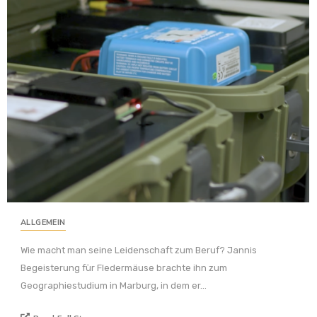
ALLGEMEIN
Wie macht man seine Leidenschaft zum Beruf? Jannis
Begeisterung für Fledermäuse brachte ihn zum
Geographiestudium in Marburg, in dem er...