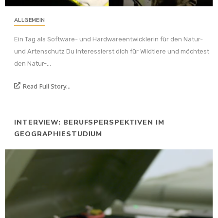
ALLGEMEIN
Ein Tag als Software- und Hardwareentwicklerin für den Natur-
und Artenschutz Du interessierst dich für Wildtiere und möchtest
den Natur-...
Read Full Story...
INTERVIEW: BERUFSPERSPEKTIVEN IM
GEOGRAPHIESTUDIUM