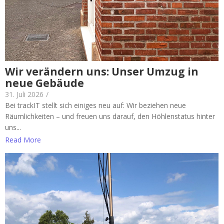
Wir verändern uns: Unser Umzug in
neue Gebäude
31. Juli 2026
/
Bei trackIT stellt sich einiges neu auf: Wir beziehen neue
Räumlichkeiten – und freuen uns darauf, den Höhlenstatus hinter
uns...
Read More