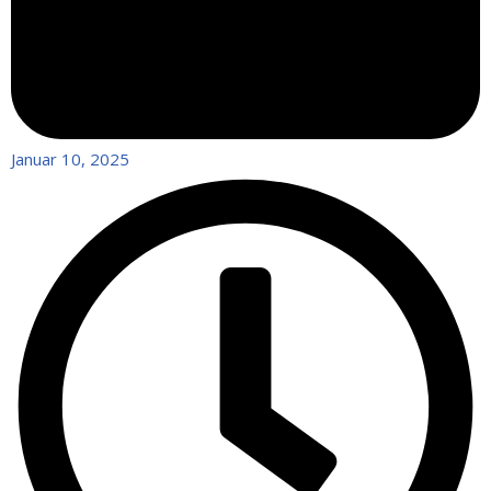
Januar 10, 2025