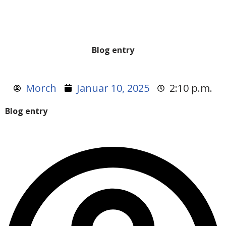
Blog entry
Morch
Januar 10, 2025
2:10 p.m.
Blog entry