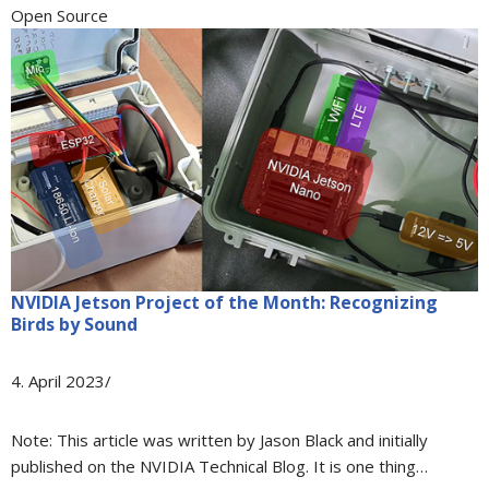
Open Source
NVIDIA Jetson Project of the Month: Recognizing
Birds by Sound
4. April 2023/
Note: This article was written by Jason Black and initially
published on the NVIDIA Technical Blog. It is one thing…