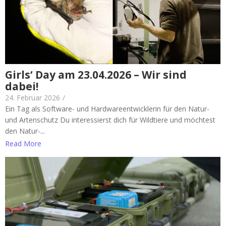
Girls‘ Day am 23.04.2026 – Wir sind
dabei!
24. Februar 2026
/
Ein Tag als Software- und Hardwareentwicklerin für den Natur-
und Artenschutz Du interessierst dich für Wildtiere und möchtest
den Natur-...
Read More