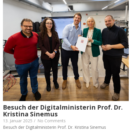
Besuch der Digitalministerin Prof. Dr.
Kristina Sinemus
13. Januar 2025
/
No Comments
Besuch der Digitalministerin Prof. Dr. Kristina Sinemus