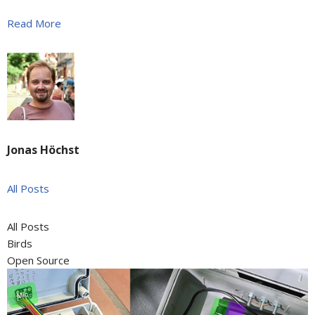
Read More
Jonas Höchst
All Posts
All Posts
Birds
Open Source