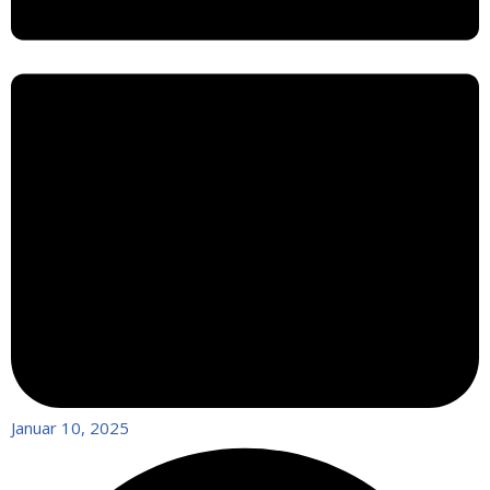
Januar 10, 2025