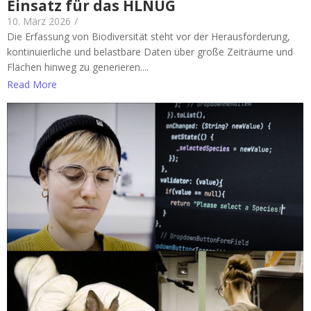
Einsatz für das HLNUG
10. März 2026
/
Die Erfassung von Biodiversität steht vor der Herausforderung,
kontinuierliche und belastbare Daten über große Zeiträume und
Flächen hinweg zu generieren....
Read More