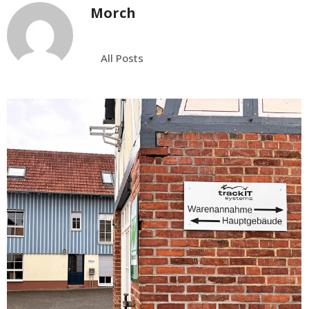
Morch
All Posts